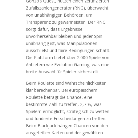
Gonzo’s Quest, nutzen einen zertifizierten
Zufallszahlengenerator (RNG), überwacht
von unabhängigen Behörden, um
Transparenz zu gewährleisten. Der RNG
sorgt dafür, dass Ergebnisse
unvorhersehbar bleiben und jeder Spin
unabhängig ist, was Manipulationen
ausschließt und faire Bedingungen schafft.
Die Plattform bietet über 2.000 Spiele von
Anbietern wie Evolution Gaming, was eine
breite Auswahl für Spieler sicherstellt.
Beim Roulette sind Wahrscheinlichkeiten
klar berechenbar. Bei europäischem
Roulette beträgt die Chance, eine
bestimmte Zahl zu treffen, 2,7 %, was
Spielern ermöglicht, strategisch zu wetten
und fundierte Entscheidungen zu treffen.
Beim Blackjack hängen Chancen von den
ausgeteilten Karten und der gewählten