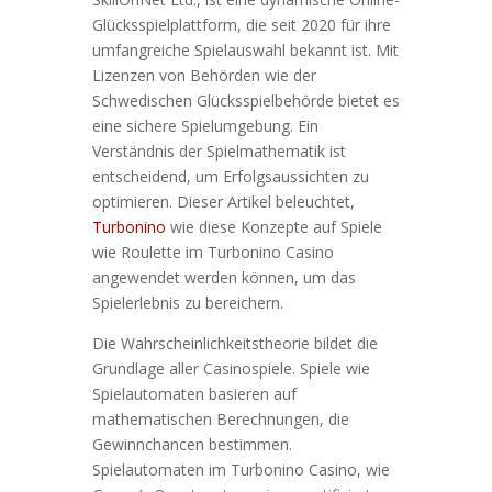
Glücksspielplattform, die seit 2020 für ihre
umfangreiche Spielauswahl bekannt ist. Mit
Lizenzen von Behörden wie der
Schwedischen Glücksspielbehörde bietet es
eine sichere Spielumgebung. Ein
Verständnis der Spielmathematik ist
entscheidend, um Erfolgsaussichten zu
optimieren. Dieser Artikel beleuchtet,
Turbonino
wie diese Konzepte auf Spiele
wie Roulette im Turbonino Casino
angewendet werden können, um das
Spielerlebnis zu bereichern.
Die Wahrscheinlichkeitstheorie bildet die
Grundlage aller Casinospiele. Spiele wie
Spielautomaten basieren auf
mathematischen Berechnungen, die
Gewinnchancen bestimmen.
Spielautomaten im Turbonino Casino, wie