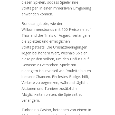
diesen Spielen, sodass Spieler ihre
Strategien in einer immersiven Umgebung
anwenden können.
Bonusangebote, wie der
Willkommensbonus mit 100 Freispiele auf
Thor and the Trials of Asgard, verlängern
die Spielzeit und ermöglichen
Strategietests. Die Umsatzbedingungen
liegen bei hohem Wert, weshalb Spieler
diese prüfen sollten, um den Einfluss auf
Gewinne zu verstehen. Spiele mit
niedrigem Hausvorteil wie Roulette bieten
bessere Chancen. Ein festes Budget hilft,
Verluste zu begrenzen, während tägliche
Aktionen und Turniere zusätzliche
Möglichkeiten bieten, die Spielzeit zu
verlängern.
Turbonino Casino, betrieben von einem in