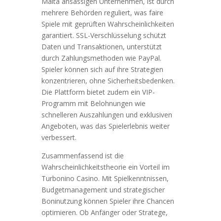
Malta ansässigen Unternehmen, ist durch
mehrere Behörden reguliert, was faire
Spiele mit geprüften Wahrscheinlichkeiten
garantiert. SSL-Verschlüsselung schützt
Daten und Transaktionen, unterstützt
durch Zahlungsmethoden wie PayPal.
Spieler können sich auf ihre Strategien
konzentrieren, ohne Sicherheitsbedenken.
Die Plattform bietet zudem ein VIP-
Programm mit Belohnungen wie
schnelleren Auszahlungen und exklusiven
Angeboten, was das Spielerlebnis weiter
verbessert.
Zusammenfassend ist die
Wahrscheinlichkeitstheorie ein Vorteil im
Turbonino Casino. Mit Spielkenntnissen,
Budgetmanagement und strategischer
Boninutzung können Spieler ihre Chancen
optimieren. Ob Anfänger oder Stratege,