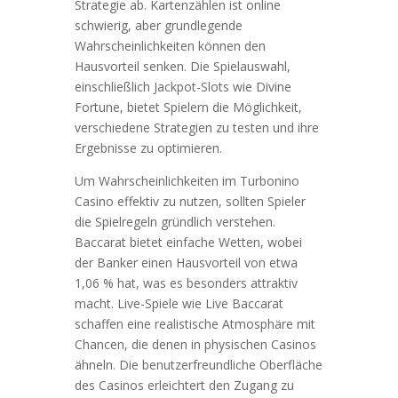
Strategie ab. Kartenzählen ist online
schwierig, aber grundlegende
Wahrscheinlichkeiten können den
Hausvorteil senken. Die Spielauswahl,
einschließlich Jackpot-Slots wie Divine
Fortune, bietet Spielern die Möglichkeit,
verschiedene Strategien zu testen und ihre
Ergebnisse zu optimieren.
Um Wahrscheinlichkeiten im Turbonino
Casino effektiv zu nutzen, sollten Spieler
die Spielregeln gründlich verstehen.
Baccarat bietet einfache Wetten, wobei
der Banker einen Hausvorteil von etwa
1,06 % hat, was es besonders attraktiv
macht. Live-Spiele wie Live Baccarat
schaffen eine realistische Atmosphäre mit
Chancen, die denen in physischen Casinos
ähneln. Die benutzerfreundliche Oberfläche
des Casinos erleichtert den Zugang zu