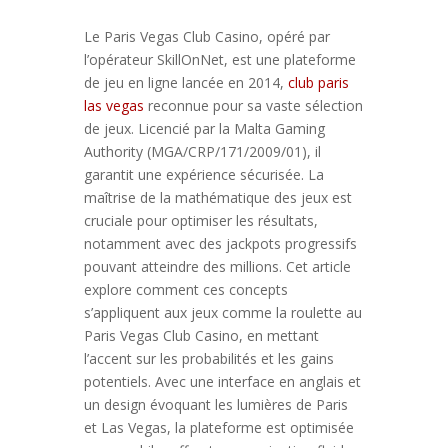
Le Paris Vegas Club Casino, opéré par
l’opérateur SkillOnNet, est une plateforme
de jeu en ligne lancée en 2014,
club paris
las vegas
reconnue pour sa vaste sélection
de jeux. Licencié par la Malta Gaming
Authority (MGA/CRP/171/2009/01), il
garantit une expérience sécurisée. La
maîtrise de la mathématique des jeux est
cruciale pour optimiser les résultats,
notamment avec des jackpots progressifs
pouvant atteindre des millions. Cet article
explore comment ces concepts
s’appliquent aux jeux comme la roulette au
Paris Vegas Club Casino, en mettant
l’accent sur les probabilités et les gains
potentiels. Avec une interface en anglais et
un design évoquant les lumières de Paris
et Las Vegas, la plateforme est optimisée