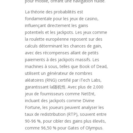
pour mobile, offrant une navigation fluide.
La théorie des probabilités est
fondamentale pour les jeux de casino,
influençant directement les gains
potentiels et les jackpots. Les jeux comme
la roulette européenne reposent sur des
calculs déterminant les chances de gain,
avec des récompenses allant de petits
paiements à des jackpots massifs. Les
machines à sous, telles que Book of Dead,
utilisent un générateur de nombres
aléatoires (RNG) certifié par iTech Labs,
garantissant la随机性. Avec plus de 2.000
jeux de fournisseurs comme NetEnt,
incluant des jackpots comme Divine
Fortune, les joueurs peuvent analyser les
taux de redistribution (RTP), souvent entre
90-96 %, pour cibler des gains plus élevés,
comme 96,50 % pour Gates of Olympus.