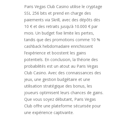
Paris Vegas Club Casino utilise le cryptage
SSL 256 bits et prend en charge des
paiements via Skrill, avec des dépôts dès
10 € et des retraits jusqu’à 10.000 € par
mois. Un budget fixe limite les pertes,
tandis que des promotions comme 10 %
cashback hebdomadaire enrichissent
l’expérience et boostent les gains
potentiels. En conclusion, la théorie des
probabilités est un atout au Paris Vegas
Club Casino. Avec des connaissances des
jeux, une gestion budgétaire et une
utilisation stratégique des bonus, les
joueurs optimisent leurs chances de gains.
Que vous soyez débutant, Paris Vegas
Club offre une plateforme sécurisée pour
une expérience captivante.