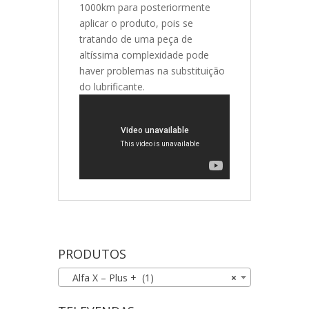
1000km para posteriormente
aplicar o produto, pois se
tratando de uma peça de
altíssima complexidade pode
haver problemas na substituição
do lubrificante.
PRODUTOS
Alfa X – Plus + (1)
×