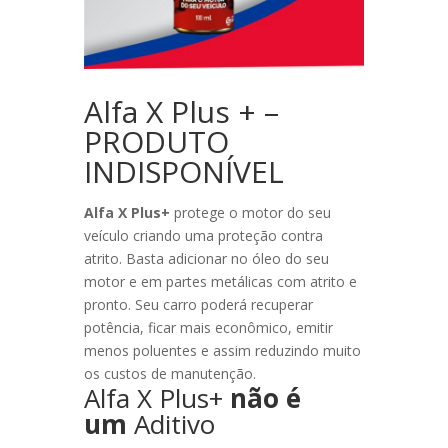
Alfa X Plus + –
PRODUTO
INDISPONÍVEL
Alfa X Plus+
protege o motor do seu
veículo criando uma proteção contra
atrito. Basta adicionar no óleo do seu
motor e em partes metálicas com atrito e
pronto. Seu carro poderá recuperar
potência, ficar mais econômico, emitir
menos poluentes e assim reduzindo muito
os custos de manutenção.
Alfa X Plus+
não é
um
Aditivo