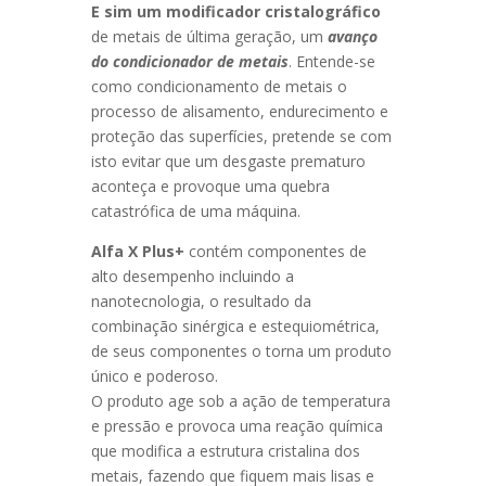
E sim um modificador cristalográfico
de metais de última geração, um
avanço
do condicionador de metais
. Entende-se
como condicionamento de metais o
processo de alisamento, endurecimento e
proteção das superfícies, pretende se com
isto evitar que um desgaste prematuro
aconteça e provoque uma quebra
catastrófica de uma máquina.
Alfa X
Plus+
contém componentes de
alto desempenho incluindo a
nanotecnologia, o resultado da
combinação sinérgica e estequiométrica,
de seus componentes o torna um produto
único e poderoso.
O produto age sob a ação de temperatura
e pressão e provoca uma reação química
que modifica a estrutura cristalina dos
metais, fazendo que fiquem mais lisas e