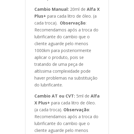
Cambio Manual:
20ml de
Alfa X
Plus+
para cada litro de óleo. (a
cada troca).
Observação
:
Recomendamos após a troca do
lubrificante do cambio que o
cliente aguarde pelo menos
1000km para posteriormente
aplicar o produto, pois se
tratando de uma peça de
altíssima complexidade pode
haver problemas na substituição
do lubrificante.
Cambio AT ou CVT:
5ml de
Alfa
X Plus+
para cada litro de óleo.
(a cada troca).
Observação
:
Recomendamos após a troca do
lubrificante do cambio que o
cliente aguarde pelo menos