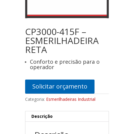
CP3000-415F –
ESMERILHADEIRA
RETA
Conforto e precisão para o
operador
Solicitar orçamento
Categoria:
Esmerilhadeiras Industrial
Descrição