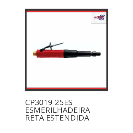
CP3019-25ES –
ESMERILHADEIRA
RETA ESTENDIDA