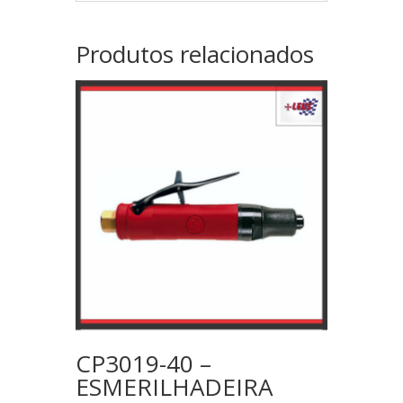
Produtos relacionados
CP3019-40 –
ESMERILHADEIRA