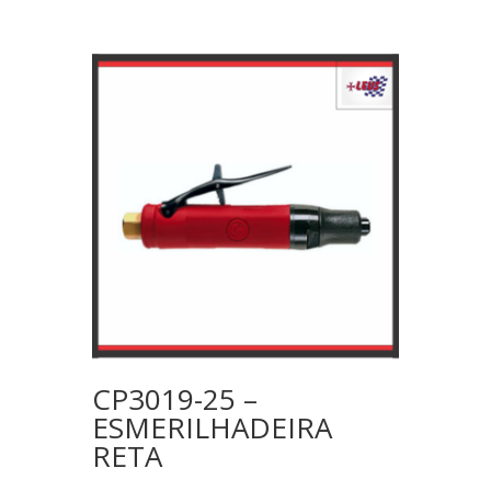
CP3019-25 –
ESMERILHADEIRA
RETA