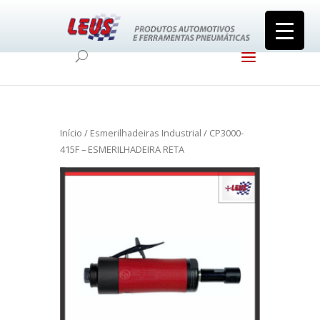
Início
/
Esmerilhadeiras Industrial
/ CP3000-
415F – ESMERILHADEIRA RETA