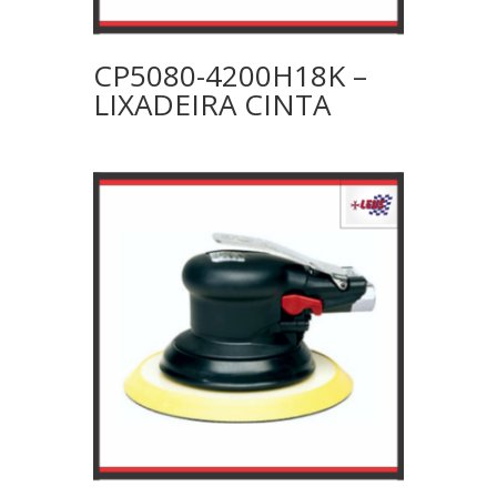
CP5080-4200H18K –
LIXADEIRA CINTA