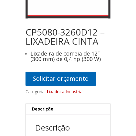
CP5080-3260D12 –
LIXADEIRA CINTA
Lixadeira de correia de 12″
(300 mm) de 0,4 hp (300 W)
Solicitar orçamento
Categoria:
Lixadeira Industrial
Descrição
Descrição