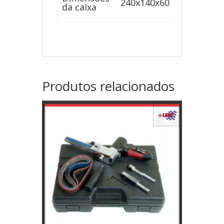
240x140x60
da caixa
Produtos relacionados