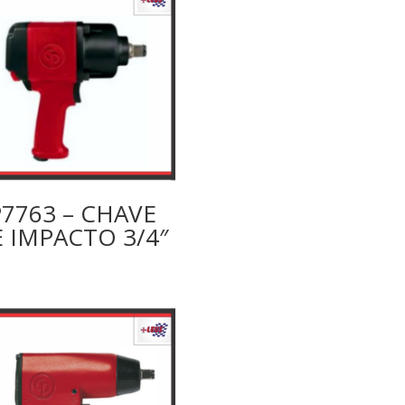
7763 – CHAVE
 IMPACTO 3/4″