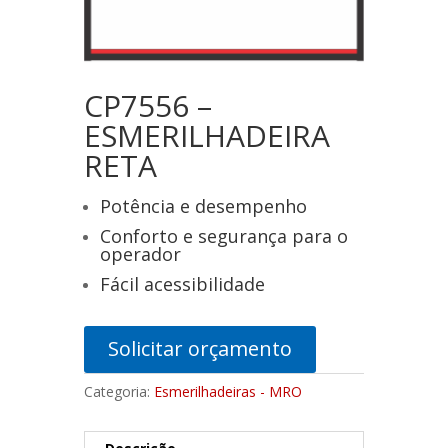
CP7556 –
ESMERILHADEIRA
RETA
Potência e desempenho
Conforto e segurança para o
operador
Fácil acessibilidade
Solicitar orçamento
Categoria:
Esmerilhadeiras - MRO