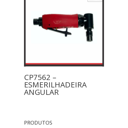
CP7562 –
ESMERILHADEIRA
ANGULAR
PRODUTOS