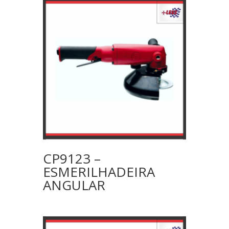
CP9123 –
ESMERILHADEIRA
ANGULAR