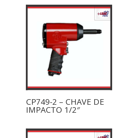
CP749-2 – CHAVE DE
IMPACTO 1/2″