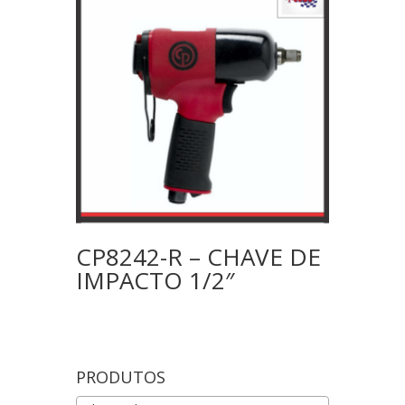
CP8242-R – CHAVE DE
IMPACTO 1/2″
PRODUTOS