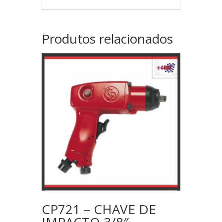
Produtos relacionados
CP721 – CHAVE DE