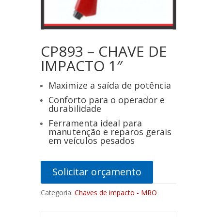
CP893 – CHAVE DE
IMPACTO 1″
Maximize a saída de potência
Conforto para o operador e
durabilidade
Ferramenta ideal para
manutenção e reparos gerais
em veículos pesados
Solicitar orçamento
Categoria:
Chaves de impacto - MRO