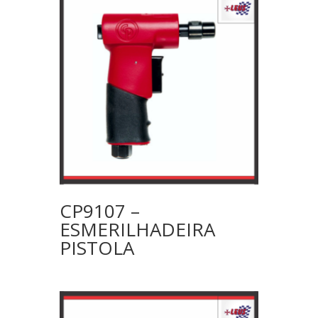
CP9107 –
ESMERILHADEIRA
PISTOLA