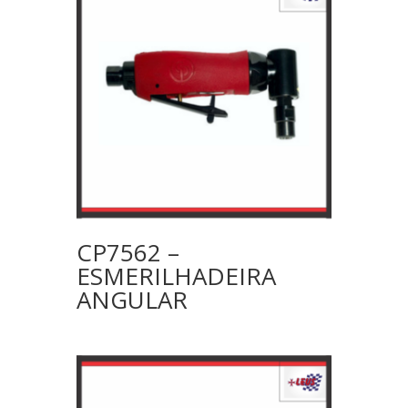
CP7562 –
ESMERILHADEIRA
ANGULAR