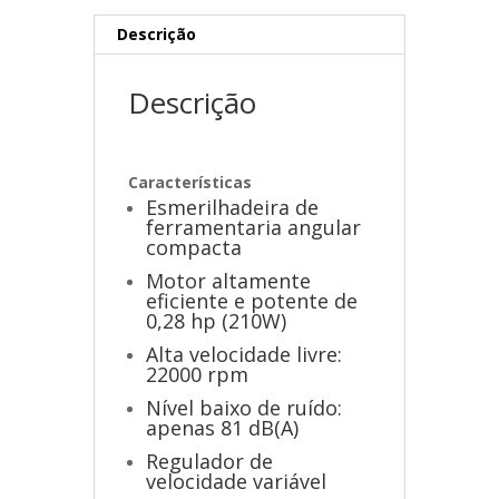
Descrição
Descrição
Características
Esmerilhadeira de
ferramentaria angular
compacta
Motor altamente
eficiente e potente de
0,28 hp (210W)
Alta velocidade livre:
22000 rpm
Nível baixo de ruído:
apenas 81 dB(A)
Regulador de
velocidade variável