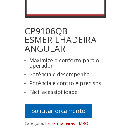
CP9106QB –
ESMERILHADEIRA
ANGULAR
Maximize o conforto para o
operador
Potência e desempenho
Potência e controle precisos
Fácil acessibilidade
Solicitar orçamento
Categoria:
Esmerilhadeiras - MRO