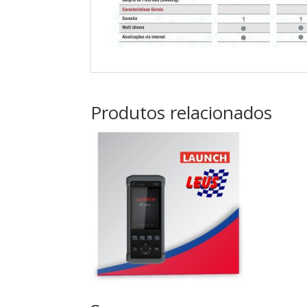
Produtos relacionados