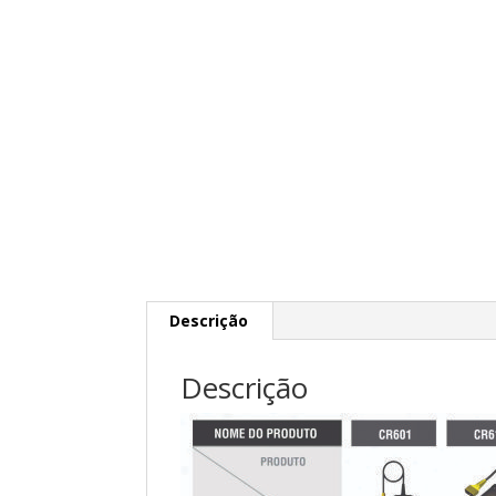
Descrição
Descrição