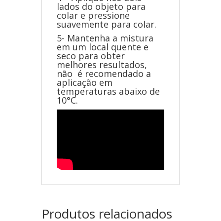
lados do objeto para
colar e pressione
suavemente para colar.
5- Mantenha a mistura
em um local quente e
seco para obter
melhores resultados,
não é recomendado a
aplicação em
temperaturas abaixo de
10°C.
Produtos relacionados