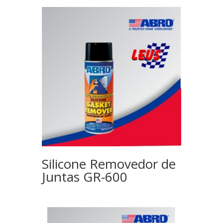
Silicone Removedor de
Juntas GR-600