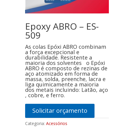
Epoxy ABRO – ES-
509
As colas Epóxi ABRO combinam
a força excepcional e
durabilidade. Resistente a
maioria dos solventes o Epóxi
ABRO é composto de rezinas de
aço atomizado em forma de
massa, solda, preenche, lacra e
liga quimicamente a maioria
dos metais incluindo: Latão, aço
, cobre, e ferro.
Solicitar orçamento
Categoria:
Acessórios