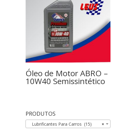
Óleo de Motor ABRO –
10W40 Semissintético
PRODUTOS
Lubrificantes Para Carros (15)
×