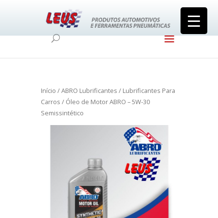
Início
/
ABRO Lubrificantes
/
Lubrificantes Para
Carros
/ Óleo de Motor ABRO – 5W-30
Semissintético