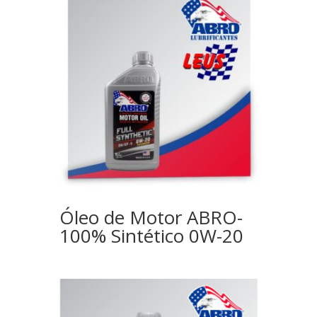
Óleo de Motor ABRO-
100% Sintético 0W-20