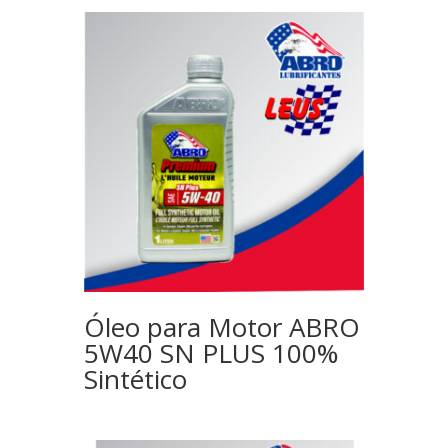
Óleo para Motor ABRO
5W40 SN PLUS 100%
Sintético