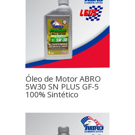
Óleo de Motor ABRO
5W30 SN PLUS GF-5
100% Sintético