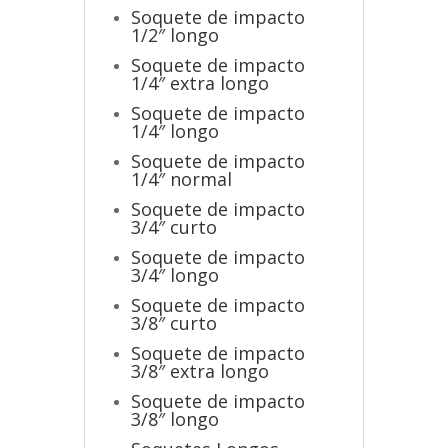
Soquete de impacto
1/2″ longo
Soquete de impacto
1/4″ extra longo
Soquete de impacto
1/4″ longo
Soquete de impacto
1/4″ normal
Soquete de impacto
3/4″ curto
Soquete de impacto
3/4″ longo
Soquete de impacto
3/8″ curto
Soquete de impacto
3/8″ extra longo
Soquete de impacto
3/8″ longo