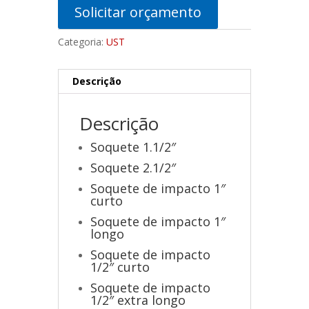
Solicitar orçamento
Categoria:
UST
Descrição
Descrição
Soquete 1.1/2″
Soquete 2.1/2″
Soquete de impacto 1″
curto
Soquete de impacto 1″
longo
Soquete de impacto
1/2″ curto
Soquete de impacto
1/2″ extra longo