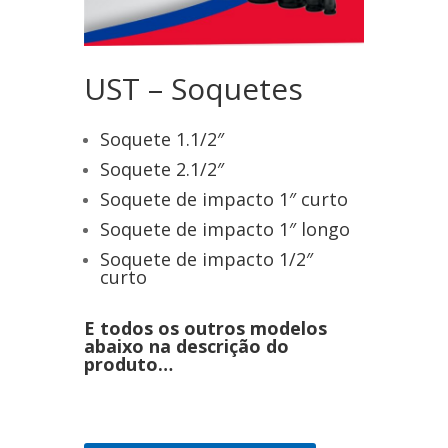
UST – Soquetes
Soquete 1.1/2″
Soquete 2.1/2″
Soquete de impacto 1″ curto
Soquete de impacto 1″ longo
Soquete de impacto 1/2″
curto
E todos os outros modelos
abaixo na descrição do
produto…