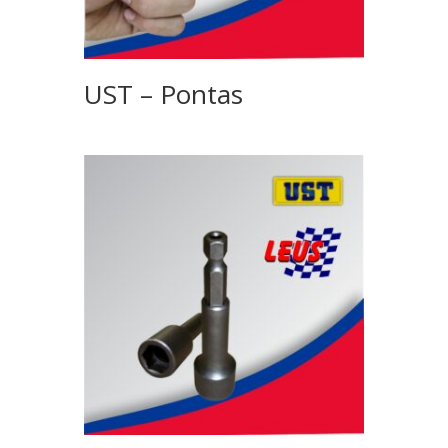
UST – Pontas