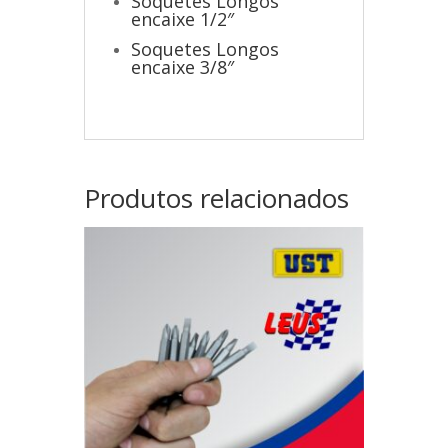
Soquetes Longos
encaixe 1/2″
Soquetes Longos
encaixe 3/8″
Produtos relacionados