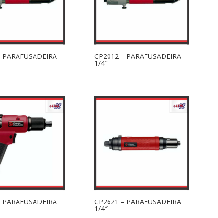
– PARAFUSADEIRA
CP2012 – PARAFUSADEIRA
1/4″
– PARAFUSADEIRA
CP2621 – PARAFUSADEIRA
1/4″