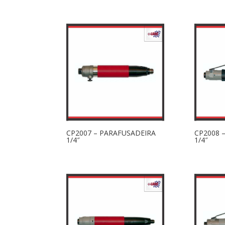
CP2007 – PARAFUSADEIRA
CP2008 
1/4″
1/4″