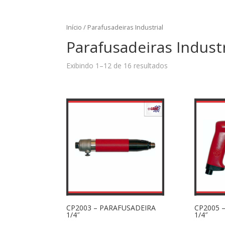
Início
/ Parafusadeiras Industrial
Parafusadeiras Industr
Exibindo 1–12 de 16 resultados
CP2003 – PARAFUSADEIRA
CP2005 
1/4″
1/4″