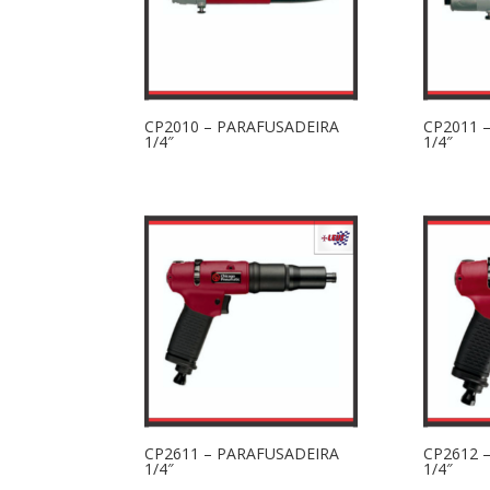
CP2010 – PARAFUSADEIRA
CP2011 
1/4″
1/4″
CP2611 – PARAFUSADEIRA
CP2612 
1/4″
1/4″