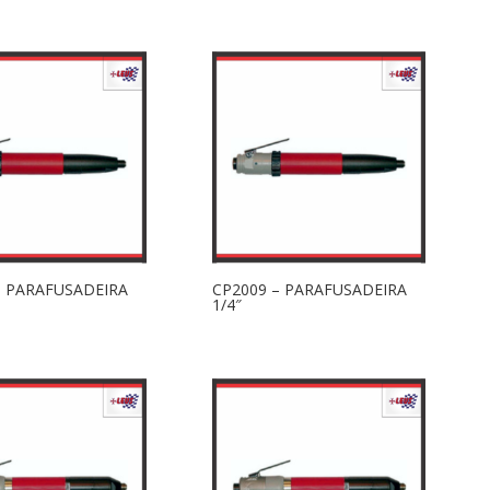
– PARAFUSADEIRA
CP2009 – PARAFUSADEIRA
1/4″