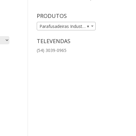
PRODUTOS
Parafusadeiras Industrial (16)
×
TELEVENDAS
(54) 3039-0965