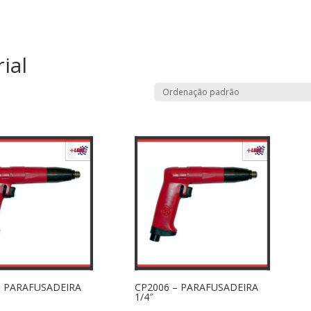
ial
– PARAFUSADEIRA
CP2006 – PARAFUSADEIRA
1/4″