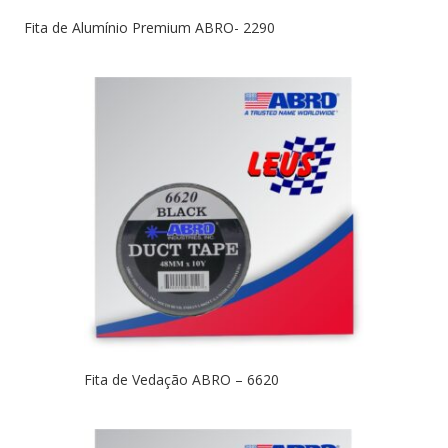
Fita de Alumínio Premium ABRO- 2290
Fita de Vedação ABRO – 6620