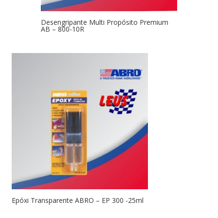
Desengripante Multi Propósito Premium
AB – 800-10R
Epóxi Transparente ABRO – EP 300 -25ml