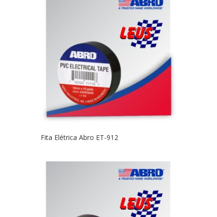
Fita Elétrica Abro ET-912