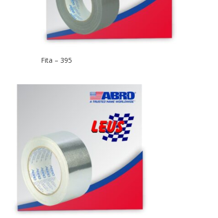
Fita – 395