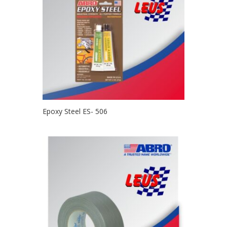
Epoxy Steel ES- 506