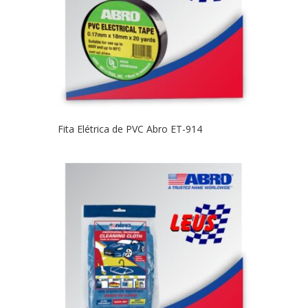
Fita Elétrica de PVC Abro ET-914