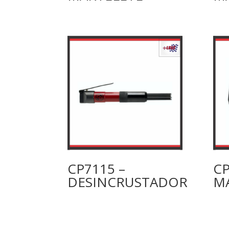
CP7115 –
CP
DESINCRUSTADOR
M