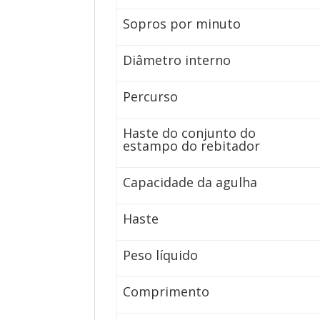
Sopros por minuto
Diâmetro interno
Percurso
Haste do conjunto do
estampo do rebitador
Capacidade da agulha
Haste
Peso líquido
Comprimento