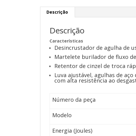
Descrição
Descrição
Características
Desincrustador de agulha de u
Martelete burilador de fluxo de
Retentor de cinzel de troca ráp
Luva ajustável, agulhas de aço 
com alta resistência ao desgas
Número da peça
Modelo
Energia (Joules)