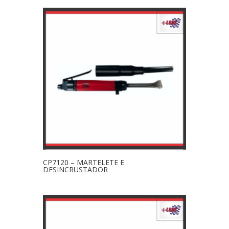
CP7120 – MARTELETE E
DESINCRUSTADOR