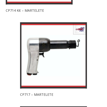
CP714 Kit – MARTELETE
CP717 – MARTELETE