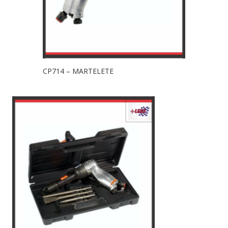
CP714 – MARTELETE