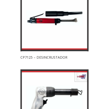
CP7125 – DESINCRUSTADOR