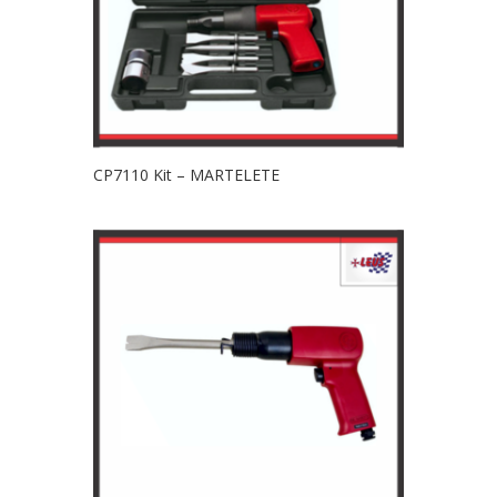
CP7110 Kit – MARTELETE