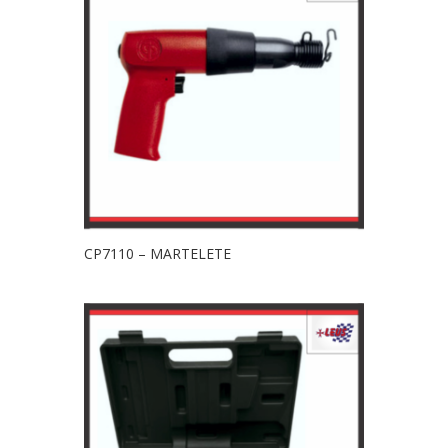
CP7110 – MARTELETE