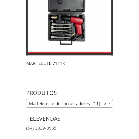
MARTELETE 7111K
PRODUTOS
Marteletes e desincrustadores (11)
×
TELEVENDAS
(54) 3039-0965