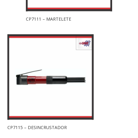
CP7111 – MARTELETE
CP7115 – DESINCRUSTADOR