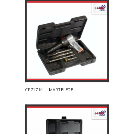
CP717 Kit – MARTELETE