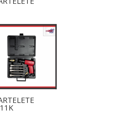
ARTELETE
ARTELETE
11K