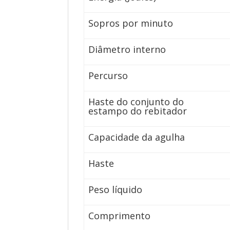
Sopros por minuto
Diâmetro interno
Percurso
Haste do conjunto do
estampo do rebitador
Capacidade da agulha
Haste
Peso líquido
Comprimento