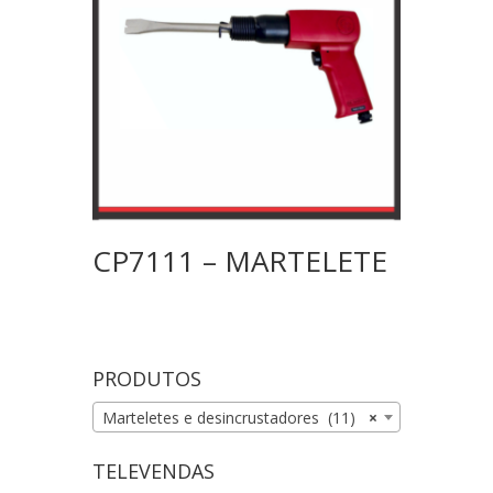
CP7111 – MARTELETE
PRODUTOS
Marteletes e desincrustadores (11)
×
TELEVENDAS