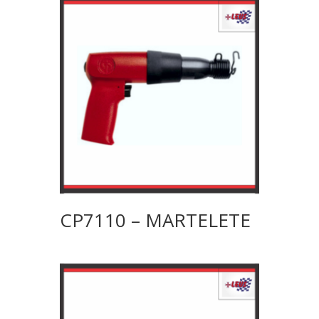
CP7110 – MARTELETE