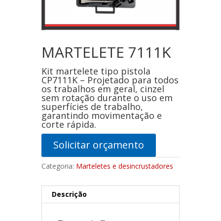
MARTELETE 7111K
Kit martelete tipo pistola
CP7111K – Projetado para todos
os trabalhos em geral, cinzel
sem rotação durante o uso em
superfícies de trabalho,
garantindo movimentação e
corte rápida.
Solicitar orçamento
Categoria:
Marteletes e desincrustadores
Descrição