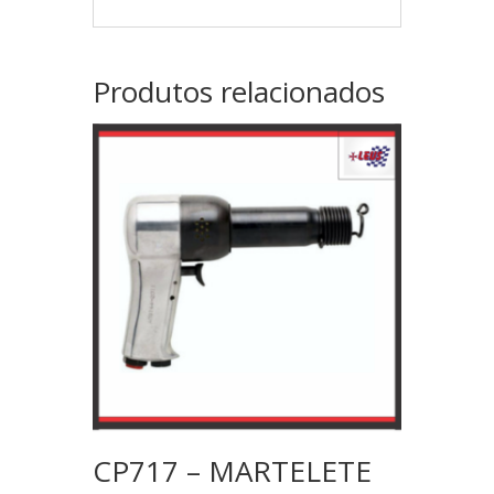
Produtos relacionados
CP717 – MARTELETE