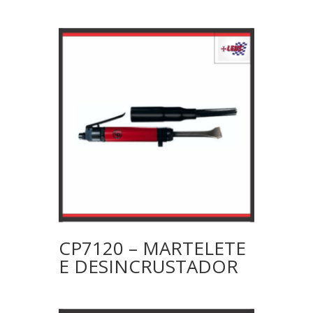
CP7120 – MARTELETE
E DESINCRUSTADOR