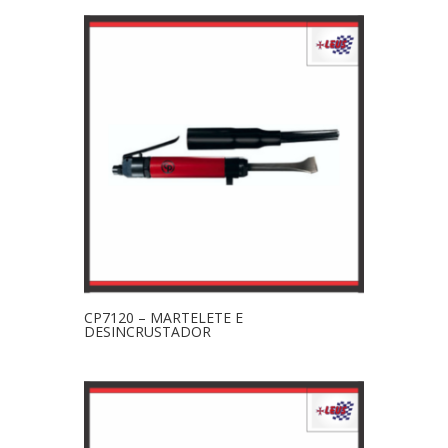
CP7120 – MARTELETE E
DESINCRUSTADOR