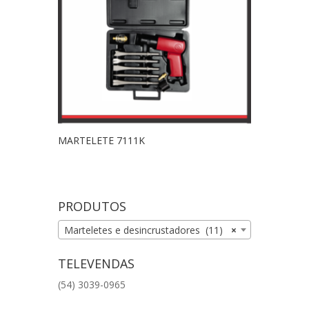
MARTELETE 7111K
PRODUTOS
Marteletes e desincrustadores (11)
×
TELEVENDAS
(54) 3039-0965