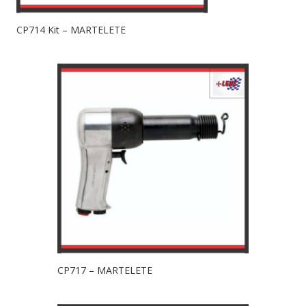
CP714 Kit – MARTELETE
CP717 – MARTELETE