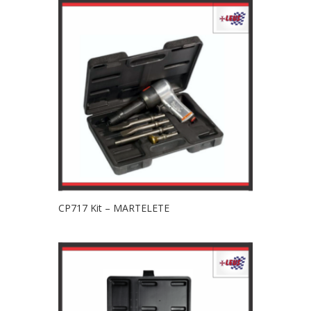
CP717 Kit – MARTELETE