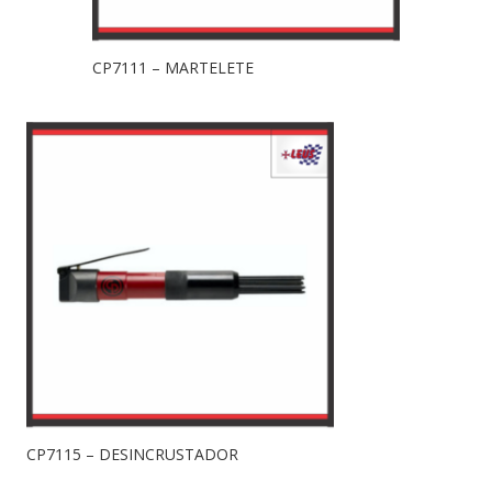
CP7111 – MARTELETE
CP7115 – DESINCRUSTADOR