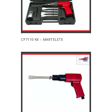
CP7110 Kit – MARTELETE