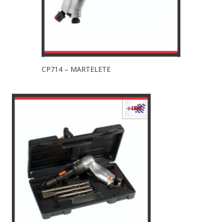
CP714 – MARTELETE