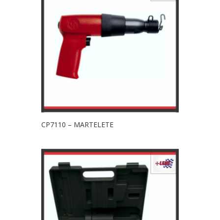
CP7110 – MARTELETE