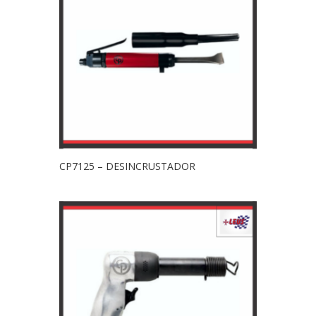
CP7125 – DESINCRUSTADOR